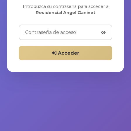
Introduzca su contraseña para acceder a
Residencial Angel Ganivet
Acceder