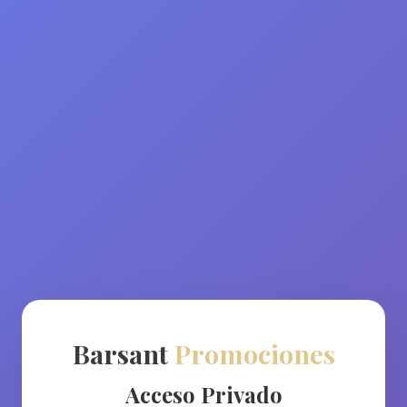
Barsant
Promociones
Acceso Privado